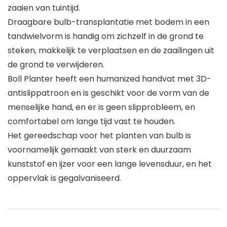
zaaien van tuintijd.
Draagbare bulb-transplantatie met bodem in een
tandwielvorm is handig om zichzelf in de grond te
steken, makkelijk te verplaatsen en de zaailingen uit
de grond te verwijderen.
Boll Planter heeft een humanized handvat met 3D-
antislippatroon en is geschikt voor de vorm van de
menselijke hand, en er is geen slipprobleem, en
comfortabel om lange tijd vast te houden.
Het gereedschap voor het planten van bulb is
voornamelijk gemaakt van sterk en duurzaam
kunststof en ijzer voor een lange levensduur, en het
oppervlak is gegalvaniseerd.