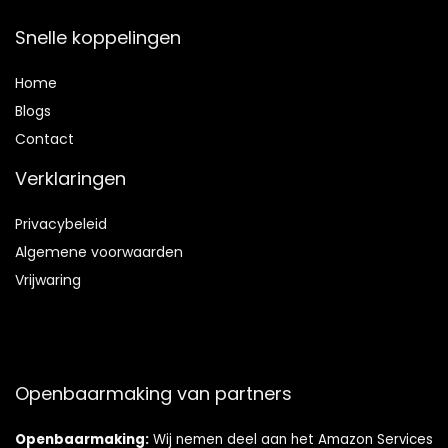
Snelle koppelingen
Home
Blog
s
Contact
Verklaringen
Privacybeleid
Algemene voorwaarden
Vrijwaring
Openbaarmaking van partners
Openbaarmaking:
Wij nemen deel aan het Amazon Services