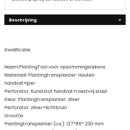
Beschrijving
Kwalificatie:
Naam:PlantingTool voor opsommingstekens
Materiaal: Plantingtransplanter: Houten
handvat+ijzer
Perforator: Kunststof handvat+roestvrij staal
Kleur: Plantingtransplanter: zilver
Perforator: zilver+lichtbruin
Grootte:
Plantingtransplanter (ca.): 127*85* 230 mm