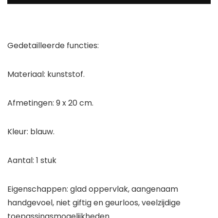
Gedetailleerde functies:
Materiaal: kunststof.
Afmetingen: 9 x 20 cm.
Kleur: blauw.
Aantal: 1 stuk
Eigenschappen: glad oppervlak, aangenaam
handgevoel, niet giftig en geurloos, veelzijdige
toepassingsmogelijkheden.