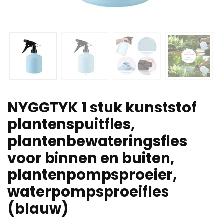
NYGGTYK 1 stuk kunststof
plantenspuitfles,
plantenbewateringsfles
voor binnen en buiten,
plantenpompsproeier,
waterpompsproeifles
(blauw)