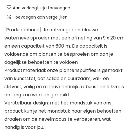
Aan verlanglijstje toevoegen
Toevoegen aan vergelijken
[Productinhoud] Je ontvangt een blauwe
waternevelsproeier met een afmeting van 9 x 20 cm
en een capaciteit van 600 m. De capaciteit is
voldoende om planten te besproeien om aan je
dagelijkse behoeften te voldoen.
Productmateriaal: onze plantenspuitfles is gemaakt
van kunststof, dat solide en duurzaam, val- en
slijtvast, veilig en milieuvriendelijk, robuust en lekvrij is
en lang kan worden gebruikt.
Verstelbaar design: met het mondstuk van ons
product kun je het mondstuk naar eigen behoeften
draaien om de nevelmodus te verbeteren, wat
handig is voor jou.