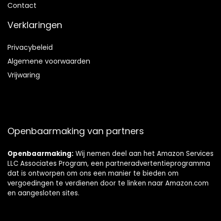
Contact
Verklaringen
Privacybeleid
Algemene voorwaarden
Vrijwaring
Openbaarmaking van partners
Openbaarmaking:
Wij nemen deel aan het Amazon Services
LLC Associates Program, een partneradvertentieprogramma
dat is ontworpen om ons een manier te bieden om
vergoedingen te verdienen door te linken naar Amazon.com
en aangesloten sites.