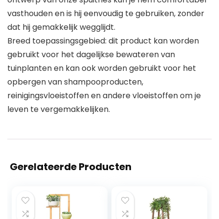
vasthouden en is hij eenvoudig te gebruiken, zonder
dat hij gemakkelijk wegglijdt.
Breed toepassingsgebied: dit product kan worden
gebruikt voor het dagelijkse bewateren van
tuinplanten en kan ook worden gebruikt voor het
opbergen van shampooproducten,
reinigingsvloeistoffen en andere vloeistoffen om je
leven te vergemakkelijken.
Gerelateerde Producten