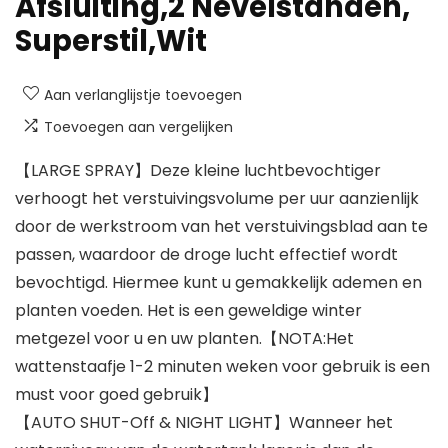
Afsluiting,2 Nevelstanden,
Superstil,Wit
Aan verlanglijstje toevoegen
Toevoegen aan vergelijken
【LARGE SPRAY】Deze kleine luchtbevochtiger
verhoogt het verstuivingsvolume per uur aanzienlijk
door de werkstroom van het verstuivingsblad aan te
passen, waardoor de droge lucht effectief wordt
bevochtigd. Hiermee kunt u gemakkelijk ademen en
planten voeden. Het is een geweldige winter
metgezel voor u en uw planten.【NOTA:Het
wattenstaafje 1-2 minuten weken voor gebruik is een
must voor goed gebruik】
【AUTO SHUT-Off & NIGHT LIGHT】Wanneer het