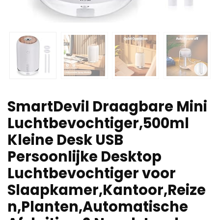
SmartDevil Draagbare Mini
Luchtbevochtiger,500ml
Kleine Desk USB
Persoonlijke Desktop
Luchtbevochtiger voor
Slaapkamer,Kantoor,Reize
n,Planten,Automatische