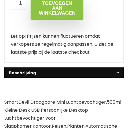
TOEVOEGEN
AAN
WINKELWAGEN
Let op: Prijzen kunnen fluctueren omdat
verkopers ze regelmatig aanpassen. U ziet de
laatste prijs bij de laatste checkout.
Beschrijving
SmartDevil Draagbare Mini Luchtbevochtiger,500ml
Kleine Desk USB Persoonlijke Desktop
Luchtbevochtiger voor
Slaapkamer,Kantoor,Reizen,Planten,Automatische