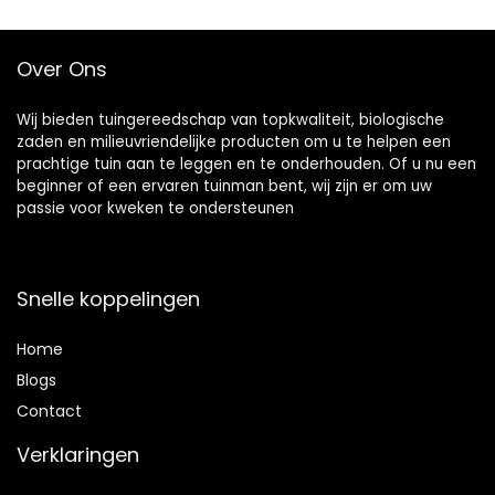
140 cm
Over Ons
Wij bieden tuingereedschap van topkwaliteit, biologische
zaden en milieuvriendelijke producten om u te helpen een
prachtige tuin aan te leggen en te onderhouden. Of u nu een
beginner of een ervaren tuinman bent, wij zijn er om uw
passie voor kweken te ondersteunen
Snelle koppelingen
Home
Blog
s
Contact
Verklaringen