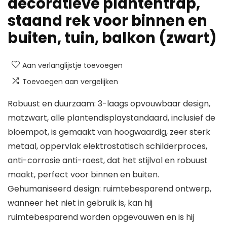
decoratieve plantentrap,
staand rek voor binnen en
buiten, tuin, balkon (zwart)
Aan verlanglijstje toevoegen
Toevoegen aan vergelijken
Robuust en duurzaam: 3-laags opvouwbaar design,
matzwart, alle plantendisplaystandaard, inclusief de
bloempot, is gemaakt van hoogwaardig, zeer sterk
metaal, oppervlak elektrostatisch schilderproces,
anti-corrosie anti-roest, dat het stijlvol en robuust
maakt, perfect voor binnen en buiten.
Gehumaniseerd design: ruimtebesparend ontwerp,
wanneer het niet in gebruik is, kan hij
ruimtebesparend worden opgevouwen en is hij