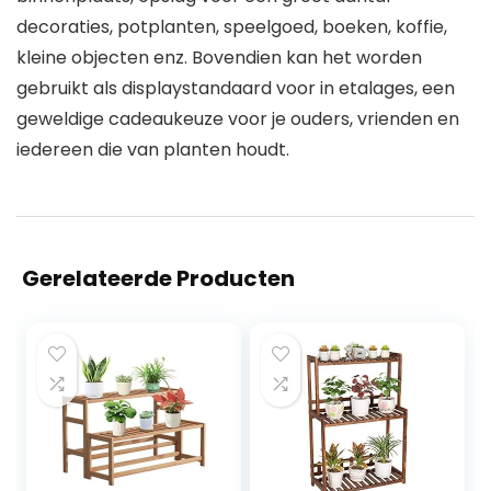
decoraties, potplanten, speelgoed, boeken, koffie,
kleine objecten enz. Bovendien kan het worden
gebruikt als displaystandaard voor in etalages, een
geweldige cadeaukeuze voor je ouders, vrienden en
iedereen die van planten houdt.
Gerelateerde Producten