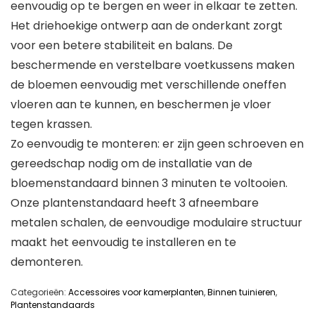
eenvoudig op te bergen en weer in elkaar te zetten.
Het driehoekige ontwerp aan de onderkant zorgt
voor een betere stabiliteit en balans. De
beschermende en verstelbare voetkussens maken
de bloemen eenvoudig met verschillende oneffen
vloeren aan te kunnen, en beschermen je vloer
tegen krassen.
Zo eenvoudig te monteren: er zijn geen schroeven en
gereedschap nodig om de installatie van de
bloemenstandaard binnen 3 minuten te voltooien.
Onze plantenstandaard heeft 3 afneembare
metalen schalen, de eenvoudige modulaire structuur
maakt het eenvoudig te installeren en te
demonteren.
Categorieën:
Accessoires voor kamerplanten
,
Binnen tuinieren
,
Plantenstandaards