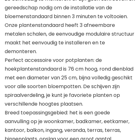
gereedschap nodig om de installatie van de
bloemenstandaard binnen 3 minuten te voltooien.
Onze plantenstandaard heeft 3 afneembare
metalen schalen, de eenvoudige modulaire structuur
maakt het eenvoudig te installeren en te
demonteren.
Perfect accessoire voor potplanten: de
hoekplantenstandaard is 76 cm hoog, rond dienblad
met een diameter van 25 cm, bijna volledig geschikt
voor alle soorten bloempotten. De schijven zijn
spiraalverdeling, je kunt je favoriete planten op
verschillende hoogtes plaatsen.
Breed toepassingsgebied: het is een goede
aanvulling op je woonkamer, badkamer, eetkamer,
kantoor, balkon, ingang, veranda, terras, terras,
binnenplaats, opslag voor een groot aantal