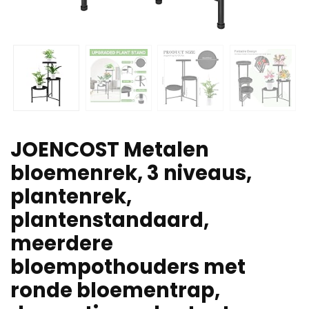
JOENCOST Metalen
bloemenrek, 3 niveaus,
plantenrek,
plantenstandaard,
meerdere
bloempothouders met
ronde bloementrap,