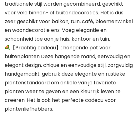
traditionele stijl worden gecombineerd, geschikt
voor vele binnen- of buitendecoraties. Het is dus
zeer geschikt voor balkon, tuin, café, bloemenwinkel
en woondecoratie enz. Voeg elegantie en
schoonheid toe aan je huis, kantoor en tuin.
【Prachtig cadeau】: hangende pot voor
buitenplanten Deze hangende mand, eenvoudig en
elegant design, chique en eenvoudige stijl, zorgvuldig
handgemaakt, gebruik deze elegante en rustieke
plantenstandaard om enkele van je favoriete
planten weer te geven en een kleurrijk leven te
creëren. Het is ook het perfecte cadeau voor
plantenliefhebbers.