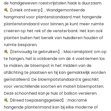
de handgeweven roestvrijstalen haak is duurzaam.
【Uniek ontwerp】: Wandgemonteerde
hangmand voor plantenstandaard met hangende
plantenstandaard voor binnen, je kunt meer ruimte
creëren op het rek of de vensterbank. Het kan ook
planten buiten het bereik van huisdieren houden of
ruimte besparen.
【Eenvoudig te gebruiken】: Macraméplant om op
te hangen, het is voldoende om de 4 voetriemen los
te maken, de bloempot in het midden van de
afdichting te plaatsen en hij kan gemakkelijk worden
geïnstalleerd. De bloempotstandaard is geschikt
voor verschillende soorten en maten bloempotten.
Deze schoonheid kan je huis of balkon versieren.
【Breed toepassingsgebied】: macramé
hangende plantenmand kan bij elke moderne of