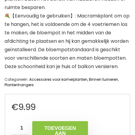
ruimte besparen.
【Eenvoudig te gebruiken】: Macraméplant om op
te hangen, het is voldoende om de 4 voetriemen los
te maken, de bloempot in het midden van de
afdichting te plaatsen en hij kan gemakkelijk worden
geïnstalleerd. De bloempotstandaard is geschikt
voor verschillende soorten en maten bloempotten.
Deze schoonheid kan je huis of balkon versieren.
Categorieën:
Accessoires voor kamerplanten
,
Binnen tuinieren
,
Plantenhangers
€
9.99
TOEVOEGEN
AAN