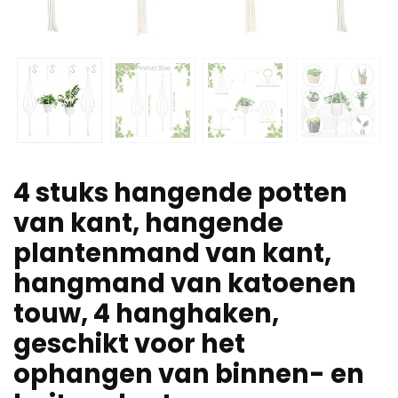
4 stuks hangende potten
van kant, hangende
plantenmand van kant,
hangmand van katoenen
touw, 4 hanghaken,
geschikt voor het
ophangen van binnen- en