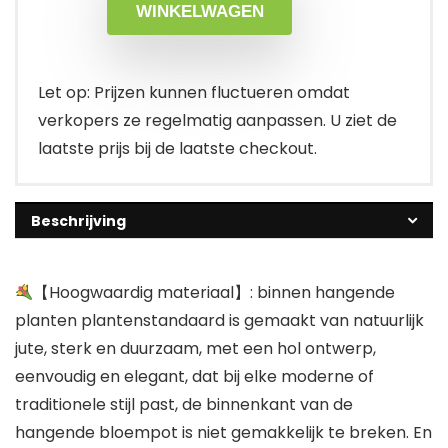
WINKELWAGEN
Let op: Prijzen kunnen fluctueren omdat
verkopers ze regelmatig aanpassen. U ziet de
laatste prijs bij de laatste checkout.
Beschrijving
【Hoogwaardig materiaal】: binnen hangende
planten plantenstandaard is gemaakt van natuurlijk
jute, sterk en duurzaam, met een hol ontwerp,
eenvoudig en elegant, dat bij elke moderne of
traditionele stijl past, de binnenkant van de
hangende bloempot is niet gemakkelijk te breken. En