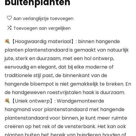
buitenplanten
Aan verlanglijstje toevoegen
Toevoegen aan vergelijken
【Hoogwaardig materiaal】: binnen hangende
planten plantenstandaard is gemaakt van natuurlijk
jute, sterk en duurzaam, met een hol ontwerp,
eenvoudig en elegant, dat bij elke moderne of
traditionele stijl past, de binnenkant van de
hangende bloempot is niet gemakkelijk te breken. En
de handgeweven roestvrijstalen haak is duurzaam.
【Uniek ontwerp】: Wandgemonteerde
hangmand voor plantenstandaard met hangende
plantenstandaard voor binnen, je kunt meer ruimte
creëren op het rek of de vensterbank. Het kan ook
planten buiten het bereik van huisdieren houden of