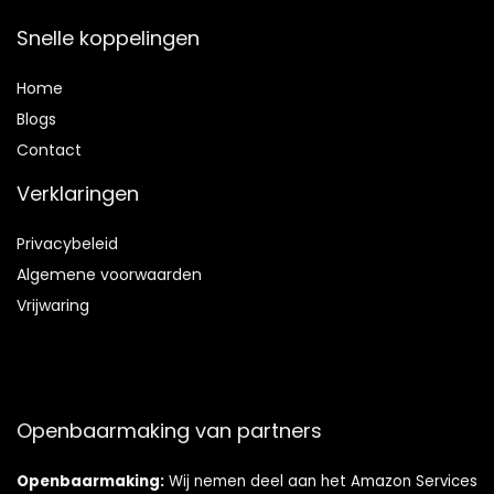
Snelle koppelingen
Home
Blog
s
Contact
Verklaringen
Privacybeleid
Algemene voorwaarden
Vrijwaring
Openbaarmaking van partners
Openbaarmaking:
Wij nemen deel aan het Amazon Services