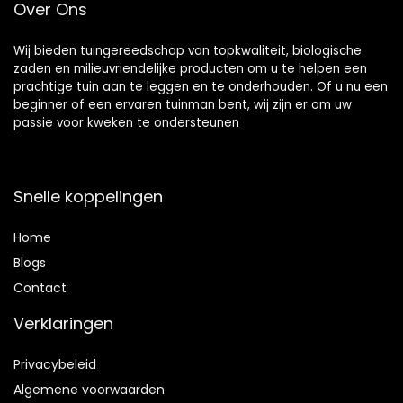
Over Ons
Wij bieden tuingereedschap van topkwaliteit, biologische
zaden en milieuvriendelijke producten om u te helpen een
prachtige tuin aan te leggen en te onderhouden. Of u nu een
beginner of een ervaren tuinman bent, wij zijn er om uw
passie voor kweken te ondersteunen
Snelle koppelingen
Home
Blog
s
Contact
Verklaringen
Privacybeleid
Algemene voorwaarden