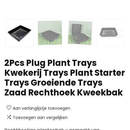
2Pcs Plug Plant Trays
Kwekerij Trays Plant Starter
Trays Groeiende Trays
Zaad Rechthoek Kweekbak
Aan verlanglijstje toevoegen
Toevoegen aan vergelijken