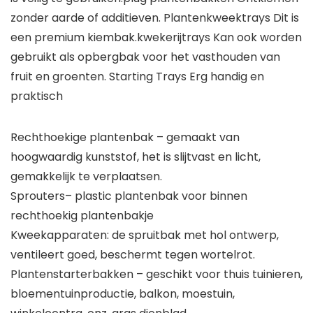
zonder aarde of additieven. Plantenkweektrays Dit is
een premium kiembak.kwekerijtrays Kan ook worden
gebruikt als opbergbak voor het vasthouden van
fruit en groenten. Starting Trays Erg handig en
praktisch
Rechthoekige plantenbak – gemaakt van
hoogwaardig kunststof, het is slijtvast en licht,
gemakkelijk te verplaatsen.
Sprouters– plastic plantenbak voor binnen
rechthoekig plantenbakje
Kweekapparaten: de spruitbak met hol ontwerp,
ventileert goed, beschermt tegen wortelrot.
Plantenstarterbakken – geschikt voor thuis tuinieren,
bloementuinproductie, balkon, moestuin,