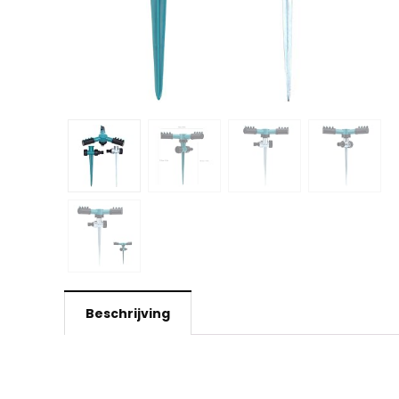
Beschrijving