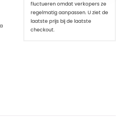
fluctueren omdat verkopers ze
regelmatig aanpassen. U ziet de
laatste prijs bij de laatste
 a
checkout.