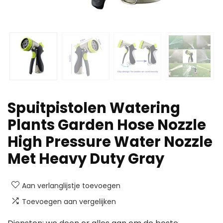
Spuitpistolen Watering
Plants Garden Hose Nozzle
High Pressure Water Nozzle
Met Heavy Duty Gray
Aan verlanglijstje toevoegen
Toevoegen aan vergelijken