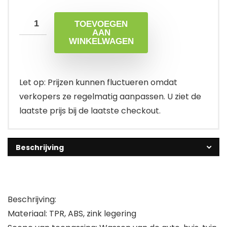
TOEVOEGEN
AAN
WINKELWAGEN
Let op: Prijzen kunnen fluctueren omdat
verkopers ze regelmatig aanpassen. U ziet de
laatste prijs bij de laatste checkout.
Beschrijving
Beschrijving:
Materiaal: TPR, ABS, zink legering