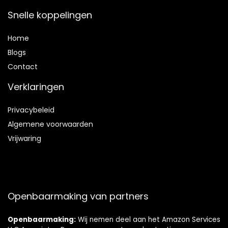
Snelle koppelingen
Home
Blog
s
Contact
Verklaringen
Privacybeleid
Algemene voorwaarden
Vrijwaring
Openbaarmaking van partners
Openbaarmaking:
Wij nemen deel aan het Amazon Services