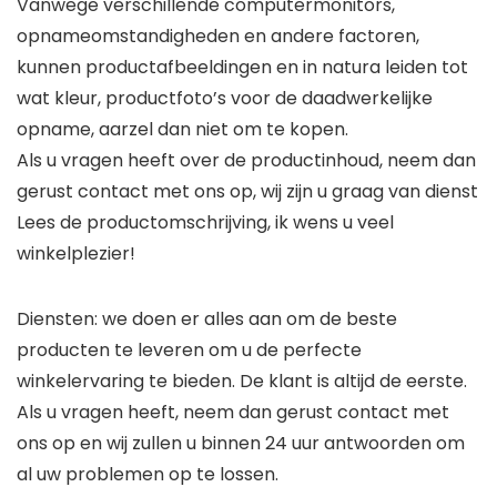
Vanwege verschillende computermonitors,
opnameomstandigheden en andere factoren,
kunnen productafbeeldingen en in natura leiden tot
wat kleur, productfoto’s voor de daadwerkelijke
opname, aarzel dan niet om te kopen.
Als u vragen heeft over de productinhoud, neem dan
gerust contact met ons op, wij zijn u graag van dienst
Lees de productomschrijving, ik wens u veel
winkelplezier!
Diensten: we doen er alles aan om de beste
producten te leveren om u de perfecte
winkelervaring te bieden. De klant is altijd de eerste.
Als u vragen heeft, neem dan gerust contact met
ons op en wij zullen u binnen 24 uur antwoorden om
al uw problemen op te lossen.