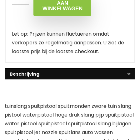
AAN
WINKELWAGEN
Let op: Prijzen kunnen fluctueren omdat
verkopers ze regelmatig aanpassen. U ziet de
laatste prijs bij de laatste checkout.
Beschrijving
tuinslang spuitpistool spuitmonden zware tuin slang
pistool waterpistool hoge druk slang pijp spuitpistool
water pistool spuitpistool spuitpistool slang bijlagen
spuitpistool jet nozzle spuitlans auto wassen