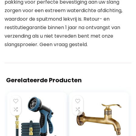
pakking voor perfecte bevestiging aan uw slang
zorgen voor een extreem waterdichte afdichting,
waardoor de spuitmond lekvrij is. Retour- en
restitutiegarantie binnen 1 jaar na ontvangst van
verzending als u niet tevreden bent met onze
slangsproeier. Geen vraag gesteld.
Gerelateerde Producten