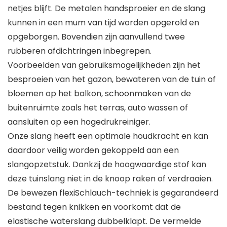
netjes blijft. De metalen handsproeier en de slang
kunnen in een mum van tijd worden opgerold en
opgeborgen. Bovendien zijn aanvullend twee
rubberen afdichtringen inbegrepen.
Voorbeelden van gebruiksmogelijkheden zijn het
besproeien van het gazon, bewateren van de tuin of
bloemen op het balkon, schoonmaken van de
buitenruimte zoals het terras, auto wassen of
aansluiten op een hogedrukreiniger.
Onze slang heeft een optimale houdkracht en kan
daardoor veilig worden gekoppeld aan een
slangopzetstuk. Dankzij de hoogwaardige stof kan
deze tuinslang niet in de knoop raken of verdraaien.
De bewezen flexiSchlauch-techniek is gegarandeerd
bestand tegen knikken en voorkomt dat de
elastische waterslang dubbelklapt. De vermelde