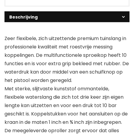
Beschrijving
Zeer flexibele, zich uitzettende premium tuinslang in
professionele kwaliteit met roestvrije messing
koppelingen. De multifunctionele sproeikop heeft 10
functies en is voor extra grip bekleed met rubber. De
waterdruk kan door middel van een schuifknop op
het pistool worden geregeld.
Met sterke, slijtvaste kunststof ommantelde,
flexibele waterslang die zich tot drie keer zijn eigen
lengte kan uitzetten en voor een druk tot 10 bar
geschikt is. Koppelstukken voor het aansluiten op de
kraan in de maten 1 inch en ¾ inch zijn inbegrepen.
De meegeleverde oproller zorgt ervoor dat alles