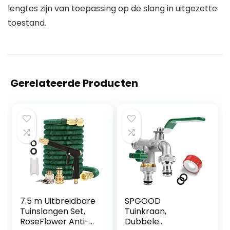
lengtes zijn van toepassing op de slang in uitgezette
toestand.
Gerelateerde Producten
7.5 m Uitbreidbare
SPGOOD
Tuinslangen Set,
Tuinkraan,
RoseFlower Anti-
Dubbele