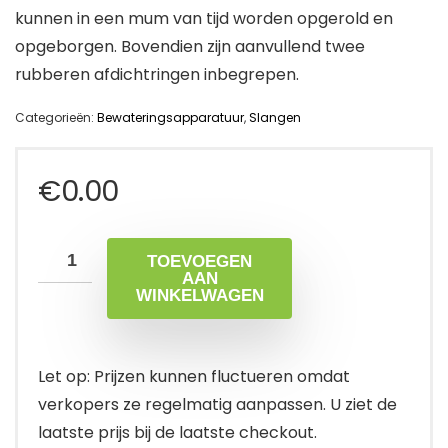
kunnen in een mum van tijd worden opgerold en
opgeborgen. Bovendien zijn aanvullend twee
rubberen afdichtringen inbegrepen.
Categorieën:
Bewateringsapparatuur
,
Slangen
€
0.00
TOEVOEGEN
AAN
WINKELWAGEN
Let op: Prijzen kunnen fluctueren omdat
verkopers ze regelmatig aanpassen. U ziet de
laatste prijs bij de laatste checkout.