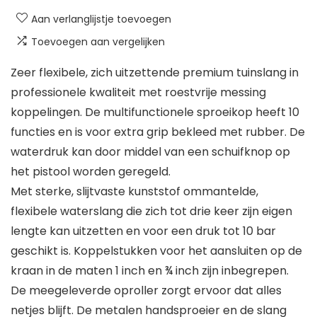
Aan verlanglijstje toevoegen
Toevoegen aan vergelijken
Zeer flexibele, zich uitzettende premium tuinslang in
professionele kwaliteit met roestvrije messing
koppelingen. De multifunctionele sproeikop heeft 10
functies en is voor extra grip bekleed met rubber. De
waterdruk kan door middel van een schuifknop op
het pistool worden geregeld.
Met sterke, slijtvaste kunststof ommantelde,
flexibele waterslang die zich tot drie keer zijn eigen
lengte kan uitzetten en voor een druk tot 10 bar
geschikt is. Koppelstukken voor het aansluiten op de
kraan in de maten 1 inch en ¾ inch zijn inbegrepen.
De meegeleverde oproller zorgt ervoor dat alles
netjes blijft. De metalen handsproeier en de slang