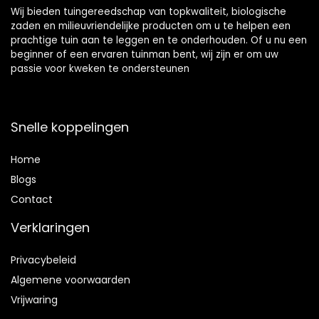
Wij bieden tuingereedschap van topkwaliteit, biologische
zaden en milieuvriendelijke producten om u te helpen een
prachtige tuin aan te leggen en te onderhouden. Of u nu een
beginner of een ervaren tuinman bent, wij zijn er om uw
passie voor kweken te ondersteunen
Snelle koppelingen
Home
Blog
s
Contact
Verklaringen
Privacybeleid
Algemene voorwaarden
Vrijwaring