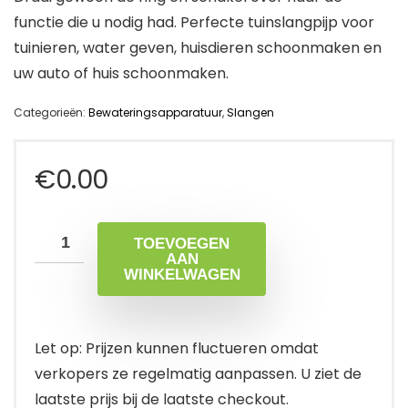
functie die u nodig had. Perfecte tuinslangpijp voor
tuinieren, water geven, huisdieren schoonmaken en
uw auto of huis schoonmaken.
Categorieën:
Bewateringsapparatuur
,
Slangen
€
0.00
TOEVOEGEN
AAN
WINKELWAGEN
Let op: Prijzen kunnen fluctueren omdat
verkopers ze regelmatig aanpassen. U ziet de
laatste prijs bij de laatste checkout.