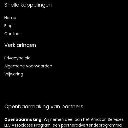
Snelle koppelingen
Home
Blog
s
Contact
Verklaringen
Privacybeleid
Algemene voorwaarden
Vrijwaring
Openbaarmaking van partners
Openbaarmaking:
Wij nemen deel aan het Amazon Services
LLC Associates Program, een partneradvertentieprogramma