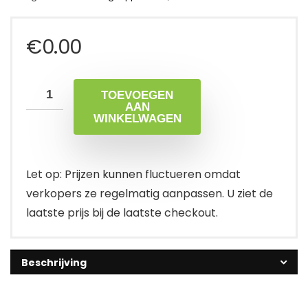
€
0.00
TOEVOEGEN
AAN
WINKELWAGEN
Let op: Prijzen kunnen fluctueren omdat
verkopers ze regelmatig aanpassen. U ziet de
laatste prijs bij de laatste checkout.
Beschrijving