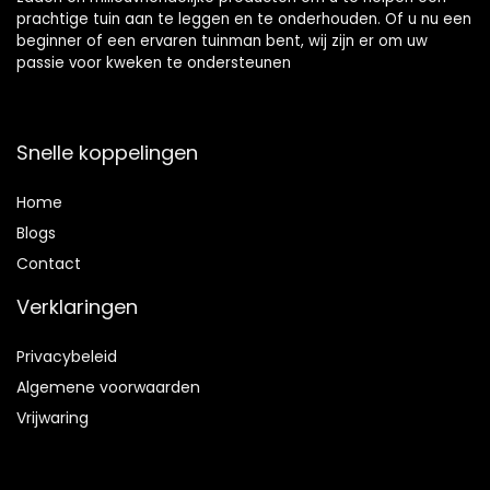
prachtige tuin aan te leggen en te onderhouden. Of u nu een
beginner of een ervaren tuinman bent, wij zijn er om uw
passie voor kweken te ondersteunen
Snelle koppelingen
Home
Blog
s
Contact
Verklaringen
Privacybeleid
Algemene voorwaarden
Vrijwaring