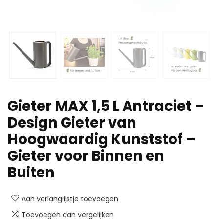
Gieter MAX 1,5 L Antraciet –
Design Gieter van
Hoogwaardig Kunststof –
Gieter voor Binnen en
Buiten
Aan verlanglijstje toevoegen
Toevoegen aan vergelijken