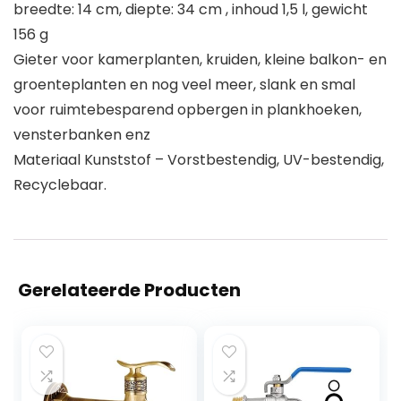
breedte: 14 cm, diepte: 34 cm , inhoud 1,5 l, gewicht
156 g
Gieter voor kamerplanten, kruiden, kleine balkon- en
groenteplanten en nog veel meer, slank en smal
voor ruimtebesparend opbergen in plankhoeken,
vensterbanken enz
Materiaal Kunststof – Vorstbestendig, UV-bestendig,
Recyclebaar.
Gerelateerde Producten