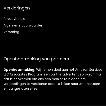
Verklaringen
Privacybeleid
Algemene voorwaarden
Vrijwaring
Openbaarmaking van partners
Openbaarmaking:
Wij nemen deel aan het Amazon Services
LLC Associates Program, een partneradvertentieprogramma
dat is ontworpen om ons een manier te bieden om
vergoedingen te verdienen door te linken naar Amazon.com
en aangesloten sites.