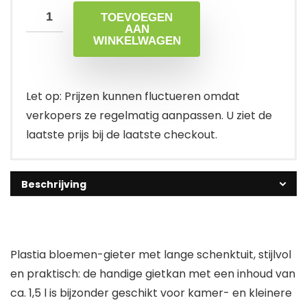
TOEVOEGEN
AAN
WINKELWAGEN
Let op: Prijzen kunnen fluctueren omdat
verkopers ze regelmatig aanpassen. U ziet de
laatste prijs bij de laatste checkout.
Beschrijving
Plastia bloemen-gieter met lange schenktuit, stijlvol
en praktisch: de handige gietkan met een inhoud van
ca. 1,5 l is bijzonder geschikt voor kamer- en kleinere