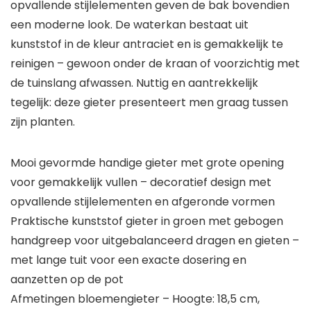
opvallende stijlelementen geven de bak bovendien
een moderne look. De waterkan bestaat uit
kunststof in de kleur antraciet en is gemakkelijk te
reinigen – gewoon onder de kraan of voorzichtig met
de tuinslang afwassen. Nuttig en aantrekkelijk
tegelijk: deze gieter presenteert men graag tussen
zijn planten.
Mooi gevormde handige gieter met grote opening
voor gemakkelijk vullen – decoratief design met
opvallende stijlelementen en afgeronde vormen
Praktische kunststof gieter in groen met gebogen
handgreep voor uitgebalanceerd dragen en gieten –
met lange tuit voor een exacte dosering en
aanzetten op de pot
Afmetingen bloemengieter – Hoogte: 18,5 cm,