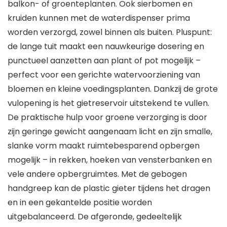
balkon- of groenteplanten. Ook sierbomen en
kruiden kunnen met de waterdispenser prima
worden verzorgd, zowel binnen als buiten. Pluspunt:
de lange tuit maakt een nauwkeurige dosering en
punctueel aanzetten aan plant of pot mogelijk –
perfect voor een gerichte watervoorziening van
bloemen en kleine voedingsplanten. Dankzij de grote
vulopening is het gietreservoir uitstekend te vullen.
De praktische hulp voor groene verzorging is door
zijn geringe gewicht aangenaam licht en zijn smalle,
slanke vorm maakt ruimtebesparend opbergen
mogelijk – in rekken, hoeken van vensterbanken en
vele andere opbergruimtes. Met de gebogen
handgreep kan de plastic gieter tijdens het dragen
en in een gekantelde positie worden
uitgebalanceerd. De afgeronde, gedeeltelijk