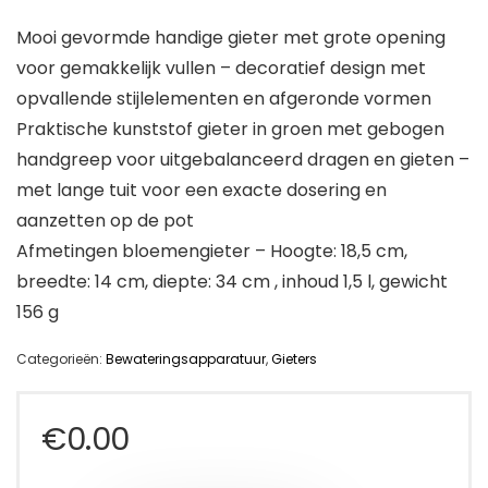
Mooi gevormde handige gieter met grote opening
voor gemakkelijk vullen – decoratief design met
opvallende stijlelementen en afgeronde vormen
Praktische kunststof gieter in groen met gebogen
handgreep voor uitgebalanceerd dragen en gieten –
met lange tuit voor een exacte dosering en
aanzetten op de pot
Afmetingen bloemengieter – Hoogte: 18,5 cm,
breedte: 14 cm, diepte: 34 cm , inhoud 1,5 l, gewicht
156 g
Categorieën:
Bewateringsapparatuur
,
Gieters
€
0.00