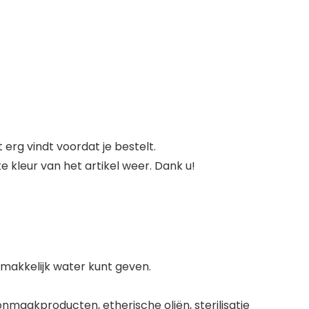
rg vindt voordat je bestelt.
 kleur van het artikel weer. Dank u!
makkelijk water kunt geven.
maakproducten, etherische oliën, sterilisatie