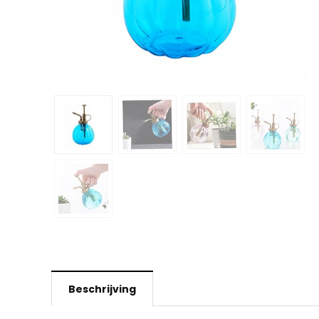
Beschrijving